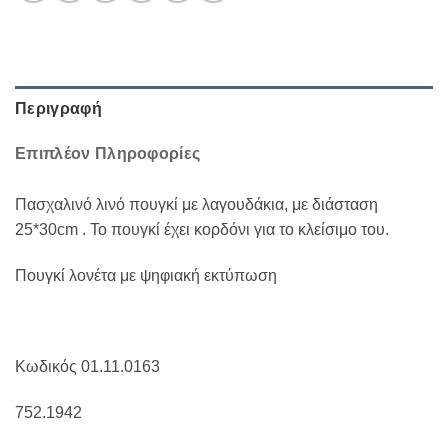
Περιγραφή
Επιπλέον Πληροφορίες
Πασχαλινό λινό πουγκί με λαγουδάκια, με διάσταση
25*30cm . Το πουγκί έχει κορδόνι για το κλείσιμο του.
Πουγκί λονέτα με ψηφιακή εκτύπωση
Κωδικός 01.11.0163
752.1942