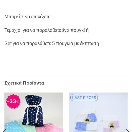
Μπορείτε να επιλέξετε:
Τεμάχιο, για να παραλάβετε ένα πουγκί ή
Set για να παραλάβετε 5 πουγκιά με έκπτωση
Σχετικά Προϊόντα
LAST PIECES
23
%