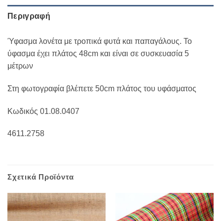
Περιγραφή
Ύφασμα λονέτα με τροπικά φυτά και παπαγάλους. Το
ύφασμα έχει πλάτος 48cm και είναι σε συσκευασία 5
μέτρων
Στη φωτογραφία βλέπετε 50cm πλάτος του υφάσματος
Κωδικός 01.08.0407
4611.2758
Σχετικά Προϊόντα