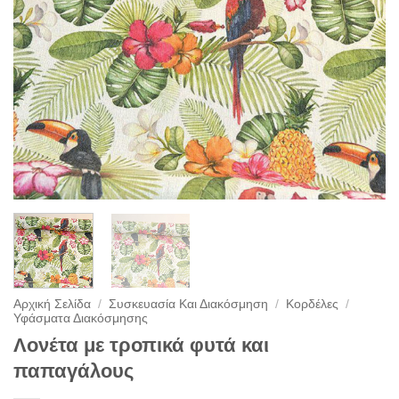
Αρχική Σελίδα
/
Συσκευασία Και Διακόσμηση
/
Κορδέλες
/
Υφάσματα Διακόσμησης
Λονέτα με τροπικά φυτά και
παπαγάλους