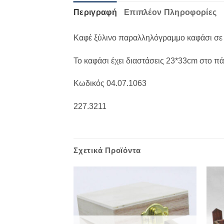
Περιγραφή
Επιπλέον Πληροφορίες
Καφέ ξύλινο παραλληλόγραμμο καφάσι σε
Το καφάσι έχει διαστάσεις 23*33cm στο π
Κωδικός 04.07.1063
227.3211
Σχετικά Προϊόντα