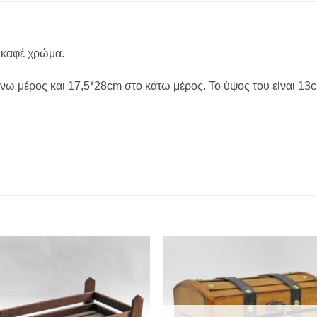
 καφέ χρώμα.
άνω μέρος και 17,5*28cm στο κάτω μέρος. Το ύψος του είναι 13