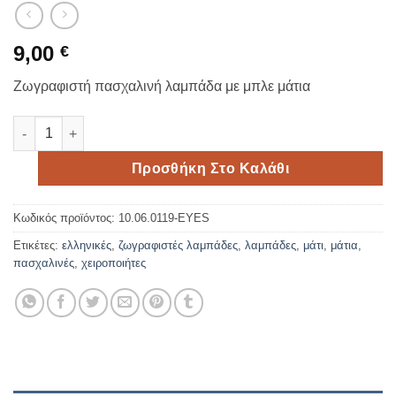
9,00
€
Ζωγραφιστή πασχαλινή λαμπάδα με μπλε μάτια
Ζωγραφιστή πασχαλινή λαμπάδα με μάτια ποσότητα
Προσθήκη Στο Καλάθι
Κωδικός προϊόντος:
10.06.0119-EYES
Ετικέτες:
ελληνικές
,
ζωγραφιστές λαμπάδες
,
λαμπάδες
,
μάτι
,
μάτια
,
πασχαλινές
,
χειροποιήτες