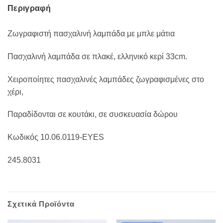
Περιγραφή
Ζωγραφιστή πασχαλινή λαμπάδα με μπλε μάτια
Πασχαλινή λαμπάδα σε πλακέ, ελληνικό κερί 33cm.
Χειροποίητες πασχαλινές λαμπάδες ζωγραφισμένες στο
χέρι,
Παραδίδονται σε κουτάκι, σε συσκευασία δώρου
Κωδικός 10.06.0119-EYES
245.8031
Σχετικά Προϊόντα