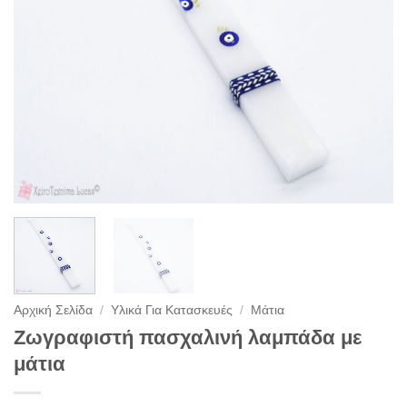
Αρχική Σελίδα
/
Υλικά Για Κατασκευές
/
Μάτια
Ζωγραφιστή πασχαλινή λαμπάδα με
μάτια