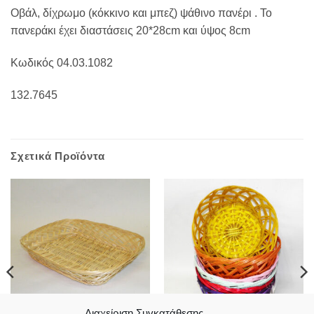
Οβάλ, δίχρωμο (κόκκινο και μπεζ) ψάθινο πανέρι . Το
πανεράκι έχει διαστάσεις 20*28cm και ύψος 8cm
Κωδικός 04.03.1082
132.7645
Σχετικά Προϊόντα
Διαχείριση Συγκατάθεσης