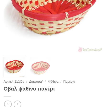
Αρχική Σελίδα
/
Διάφορα*
/
Ψάθινα
/
Πανέρια
Οβάλ ψάθινο πανέρι