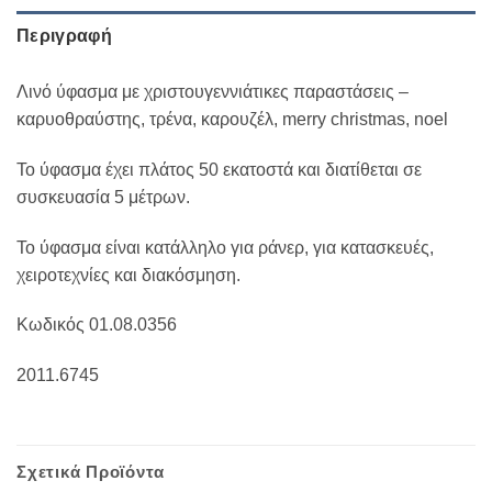
Περιγραφή
Λινό ύφασμα με χριστουγεννιάτικες παραστάσεις –
καρυοθραύστης, τρένα, καρουζέλ, merry christmas, noel
Το ύφασμα έχει πλάτος 50 εκατοστά και διατίθεται σε
συσκευασία 5 μέτρων.
Το ύφασμα είναι κατάλληλο για ράνερ, για κατασκευές,
χειροτεχνίες και διακόσμηση.
Κωδικός 01.08.0356
2011.6745
Σχετικά Προϊόντα