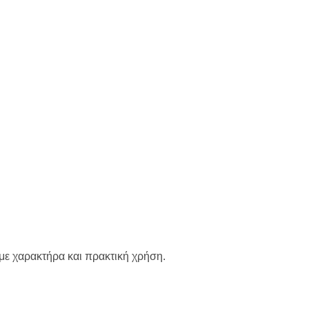
 με χαρακτήρα και πρακτική χρήση.