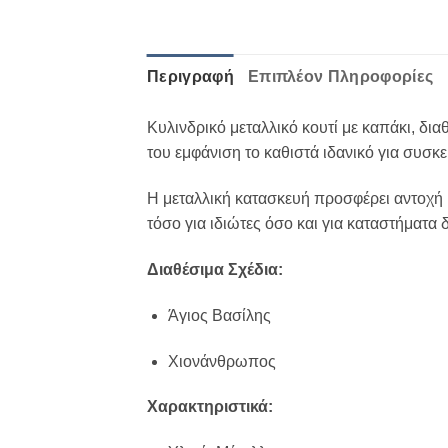
Περιγραφή
Επιπλέον Πληροφορίες
Κυλινδρικό μεταλλικό κουτί με καπάκι, δι
του εμφάνιση το καθιστά ιδανικό για συσ
Η μεταλλική κατασκευή προσφέρει αντοχή 
τόσο για ιδιώτες όσο και για καταστήματα 
Διαθέσιμα Σχέδια:
Άγιος Βασίλης
Χιονάνθρωπος
Χαρακτηριστικά: