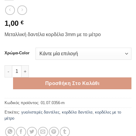
1,00
€
Μεταλλική δαντέλα κορδέλα 3mm με το μέτρο
Χρώμα-Color
Μεταλλική δαντέλα κορδέλα 3mm με το μέτρο ποσότητα
Προσθήκη Στο Καλάθι
Κωδικός προϊόντος:
01.07.0356-m
Ετικέτες:
γυαλιστερές δαντέλες
,
κορδέλα δαντέλα
,
κορδέλες με το
μέτρο