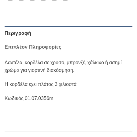
Περιγραφή
Επιπλέον Πληροφορίες
Δαντέλα, κορδέλα σε χρυσό, μπρονζέ, χάλκινο ή ασημί
χρώμα για γιορτινή διακόσμηση.
Η κορδέλα έχει πλάτος 3 χιλιοστά
Κωδικός 01.07.0356m