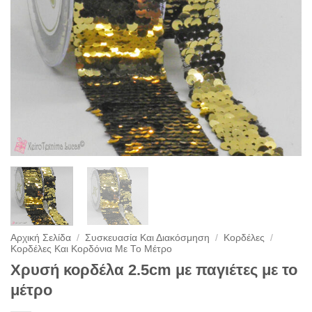
Αρχική Σελίδα
/
Συσκευασία Και Διακόσμηση
/
Κορδέλες
/
Κορδέλες Και Κορδόνια Με Το Μέτρο
Χρυσή κορδέλα 2.5cm με παγιέτες με το
μέτρο