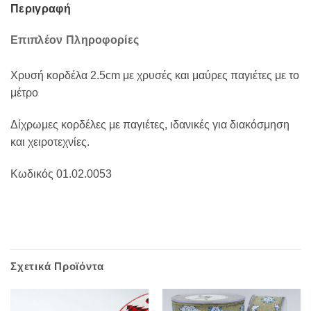
Περιγραφή
Επιπλέον Πληροφορίες
Χρυσή κορδέλα 2.5cm με χρυσές και μαύρες παγιέτες με το
μέτρο
Δίχρωμες κορδέλες με παγιέτες, ιδανικές για διακόσμηση
και χειροτεχνίες.
Κωδικός 01.02.0053
Σχετικά Προϊόντα