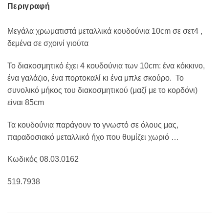
Περιγραφή
Μεγάλα χρωματιστά μεταλλικά κουδούνια 10cm σε σετ4 ,
δεμένα σε σχοινί γιούτα
Το διακοσμητικό έχει 4 κουδούνια των 10cm: ένα κόκκινο,
ένα γαλάζιο, ένα πορτοκαλί κι ένα μπλε σκούρο. Το
συνολικό μήκος του διακοσμητικού (μαζί με το κορδόνι)
είναι 85cm
Τα κουδούνια παράγουν το γνωστό σε όλους μας,
παραδοσιακό μεταλλικό ήχο που θυμίζει χωριό …
Κωδικός 08.03.0162
519.7938