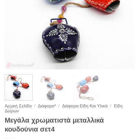
Αρχική Σελίδα
/
Διάφορα*
/
Διάφορα Είδη Και Υλικά
/
Είδη
Δώρων
Μεγάλα χρωματιστά μεταλλικά
κουδούνια σετ4