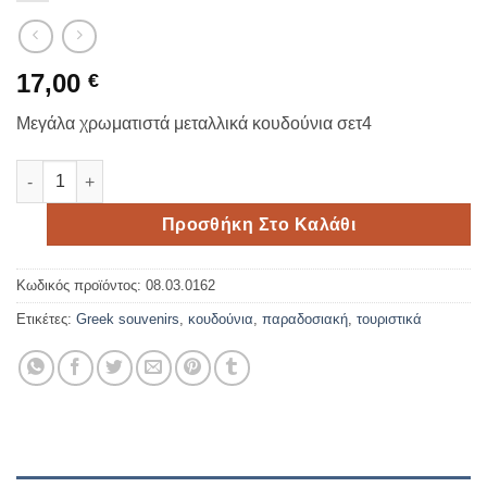
17,00
€
Μεγάλα χρωματιστά μεταλλικά κουδούνια σετ4
Μεγάλα χρωματιστά μεταλλικά κουδούνια σετ4 ποσότητα
Προσθήκη Στο Καλάθι
Κωδικός προϊόντος:
08.03.0162
Ετικέτες:
Greek souvenirs
,
κουδούνια
,
παραδοσιακή
,
τουριστικά