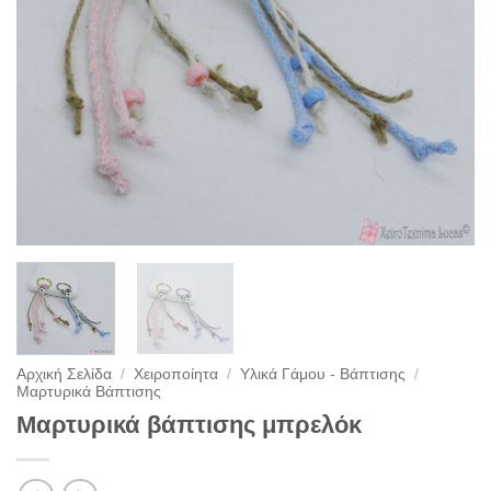
Αρχική Σελίδα
/
Χειροποίητα
/
Υλικά Γάμου - Βάπτισης
/
Μαρτυρικά Βάπτισης
Μαρτυρικά βάπτισης μπρελόκ