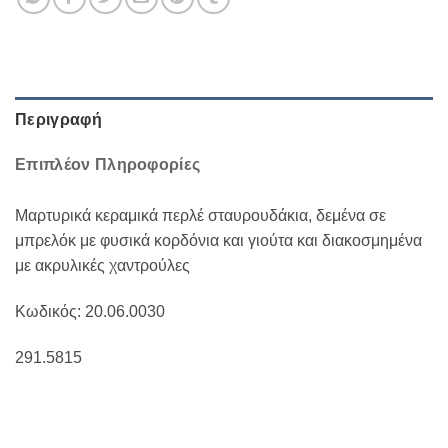
Περιγραφή
Επιπλέον Πληροφορίες
Μαρτυρικά κεραμικά περλέ σταυρουδάκια, δεμένα σε
μπρελόκ με φυσικά κορδόνια και γιούτα και διακοσμημένα
με ακρυλικές χαντρούλες
Κωδικός: 20.06.0030
291.5815