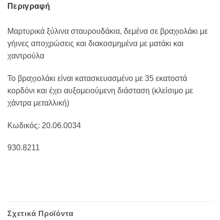
Περιγραφή
Μαρτυρικά ξύλινα σταυρουδάκια, δεμένα σε βραχιολάκι με
γήινες αποχρώσεις και διακοσμημένα με ματάκι και
χαντρούλα
Το βραχιολάκι είναι κατασκευασμένο με 35 εκατοστά
κορδόνι και έχει αυξομειούμενη διάσταση (κλείσιμο με
χάντρα μεταλλική)
Κωδικός: 20.06.0034
930.8211
Σχετικά Προϊόντα