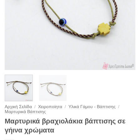
Αρχική Σελίδα
/
Χειροποίητα
/
Υλικά Γάμου - Βάπτισης
/
Μαρτυρικά Βάπτισης
Μαρτυρικά βραχιολάκια βάπτισης σε
γήινα χρώματα