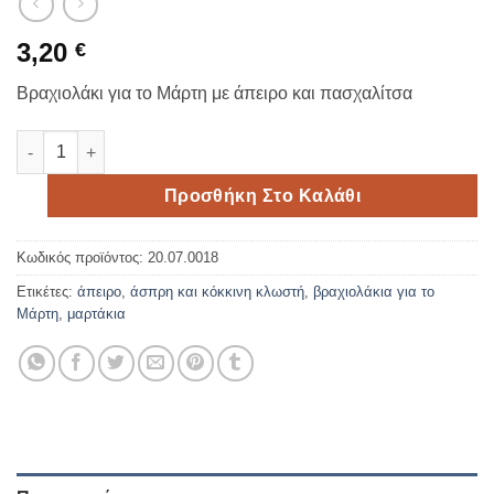
3,20
€
Βραχιολάκι για το Μάρτη με άπειρο και πασχαλίτσα
Μαρτάκι με άπειρο και πασχαλίτσα ποσότητα
Προσθήκη Στο Καλάθι
Κωδικός προϊόντος:
20.07.0018
Ετικέτες:
άπειρο
,
άσπρη και κόκκινη κλωστή
,
βραχιολάκια για το
Μάρτη
,
μαρτάκια