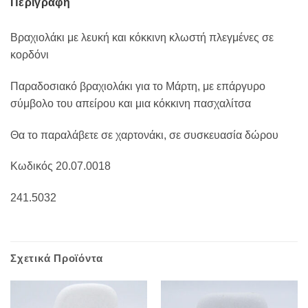
Περιγραφή
Βραχιολάκι με λευκή και κόκκινη κλωστή πλεγμένες σε
κορδόνι
Παραδοσιακό βραχιολάκι για το Μάρτη, με επάργυρο
σύμβολο του απείρου και μια κόκκινη πασχαλίτσα
Θα το παραλάβετε σε χαρτονάκι, σε συσκευασία δώρου
Κωδικός 20.07.0018
241.5032
Σχετικά Προϊόντα