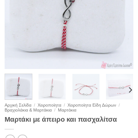
Αρχική Σελίδα
/
Χειροποίητα
/
Χειροποίητα Είδη Δώρων
/
Βραχιολάκια & Μαρτάκια
/
Μαρτάκια
Μαρτάκι με άπειρο και πασχαλίτσα