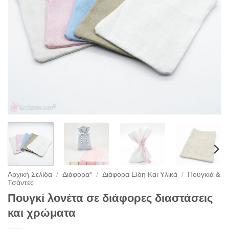
Αρχική Σελίδα
/
Διάφορα*
/
Διάφορα Είδη Και Υλικά
/
Πουγκιά &
Τσάντες
Πουγκί λονέτα σε διάφορες διαστάσεις
και χρώματα