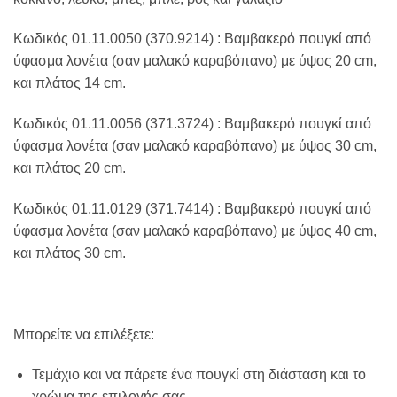
Κωδικός 01.11.0050 (370.9214) : Βαμβακερό πουγκί από
ύφασμα λονέτα (σαν μαλακό καραβόπανο) με ύψος 20 cm,
και πλάτος 14 cm.
Κωδικός 01.11.0056 (371.3724) : Βαμβακερό πουγκί από
ύφασμα λονέτα (σαν μαλακό καραβόπανο) με ύψος 30 cm,
και πλάτος 20 cm.
Κωδικός 01.11.0129 (371.7414) : Βαμβακερό πουγκί από
ύφασμα λονέτα (σαν μαλακό καραβόπανο) με ύψος 40 cm,
και πλάτος 30 cm.
Μπορείτε να επιλέξετε:
Τεμάχιο και να πάρετε ένα πουγκί στη διάσταση και το
χρώμα της επιλογής σας