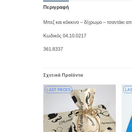
Περιγραφή
Μπεζ και κόκκινο – δίχρωμο – τσαντάκι απ
Κωδικός 04.10.0217
361.8337
Σχετικά Προϊόντα
LAST PIECES
LAS