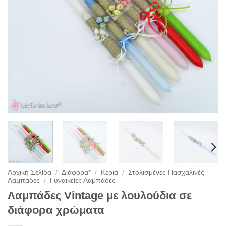
Αρχική Σελίδα
/
Διάφορα*
/
Κεριά
/
Στολισμένες Πασχαλινές
Λαμπάδες
/
Γυναικείες Λαμπάδες
Λαμπάδες Vintage με λουλούδια σε
διάφορα χρώματα