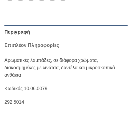
Περιγραφή
Επιπλέον Πληροφορίες
Αρωματικές λαμπάδες, σε διάφορα χρώματα,
διακοσμημένες με λινάτσα, δαντέλα και μικροσκοπικά
ανθάκια
Κωδικός 10.06.0079
292.5014