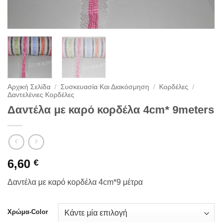
Αρχική Σελίδα
/
Συσκευασία Και Διακόσμηση
/
Κορδέλες
/
Δαντελένιες Κορδέλες
Δαντέλα με καρό κορδέλα 4cm* 9meters
6,60
€
Δαντέλα με καρό κορδέλα 4cm*9 μέτρα
Χρώμα-Color