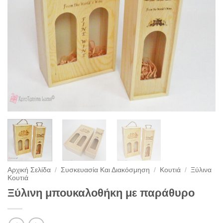
Αρχική Σελίδα
/
Συσκευασία Και Διακόσμηση
/
Κουτιά
/
Ξύλινα
Κουτιά
Ξύλινη μπουκαλοθήκη με παράθυρο