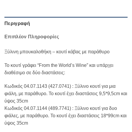
Περιγραφή
Επιπλέον Πληροφορίες
Ξύλινη μπουκαλοθήκη – κουτί κάβας με παράθυρο
Το κουτί γράφει “From the World’s Wine” και υπάρχει
διαθέσιμο σε δύο διαστάσεις:
Κωδικός 04.07.1143 (427.0741) : Ξύλινο κουτί για μια
φιάλη, με παράθυρο. Το κουτί έχει διαστάσεις 9,5*9,5cm και
ύψος 35cm
Κωδικός 04.07.1144 (489.7741) : Ξύλινο κουτί για δυο
φιάλες, με παράθυρο. Το κουτί έχει διαστάσεις 18*99cm και
ύψος 35cm