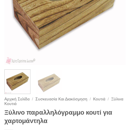
Αρχική Σελίδα
/
Συσκευασία Και Διακόσμηση
/
Κουτιά
/
Ξύλινα
Κουτιά
Ξύλινο παραλληλόγραμμο κουτί για
χαρτομάντηλα