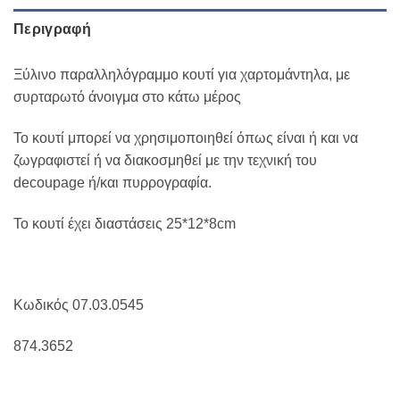
Περιγραφή
Ξύλινο παραλληλόγραμμο κουτί για χαρτομάντηλα, με
συρταρωτό άνοιγμα στο κάτω μέρος
Το κουτί μπορεί να χρησιμοποιηθεί όπως είναι ή και να
ζωγραφιστεί ή να διακοσμηθεί με την τεχνική του
decoupage ή/και πυρρογραφία.
Το κουτί έχει διαστάσεις 25*12*8cm
Κωδικός 07.03.0545
874.3652