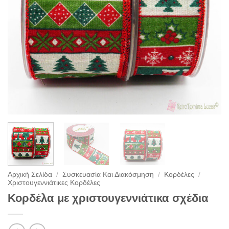
Αρχική Σελίδα
/
Συσκευασία Και Διακόσμηση
/
Κορδέλες
/
Χριστουγεννιάτικες Κορδέλες
Κορδέλα με χριστουγεννιάτικα σχέδια