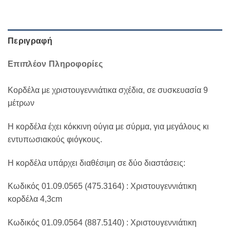
Περιγραφή
Επιπλέον Πληροφορίες
Κορδέλα με χριστουγεννιάτικα σχέδια, σε συσκευασία 9
μέτρων
Η κορδέλα έχει κόκκινη ούγια με σύρμα, για μεγάλους κι
εντυπωσιακούς φιόγκους.
Η κορδέλα υπάρχει διαθέσιμη σε δύο διαστάσεις:
Κωδικός 01.09.0565 (475.3164) : Χριστουγεννιάτικη
κορδέλα 4,3cm
Κωδικός 01.09.0564 (887.5140) : Χριστουγεννιάτικη