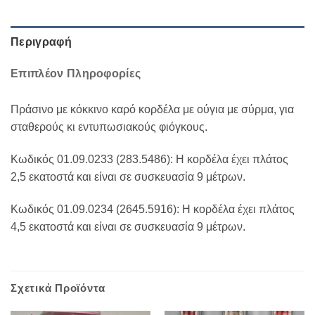
Περιγραφή
Επιπλέον Πληροφορίες
Πράσινο με κόκκινο καρό κορδέλα με ούγια με σύρμα, για
σταθερούς κι εντυπωσιακούς φιόγκους.
Κωδικός 01.09.0233 (283.5486): Η κορδέλα έχει πλάτος
2,5 εκατοστά και είναι σε συσκευασία 9 μέτρων.
Κωδικός 01.09.0234 (2645.5916): Η κορδέλα έχει πλάτος
4,5 εκατοστά και είναι σε συσκευασία 9 μέτρων.
Σχετικά Προϊόντα