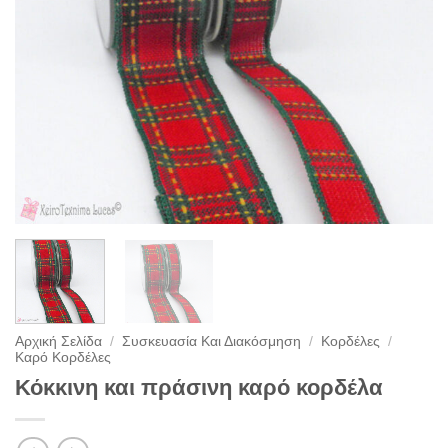
Αρχική Σελίδα
/
Συσκευασία Και Διακόσμηση
/
Κορδέλες
/
Καρό Κορδέλες
Κόκκινη και πράσινη καρό κορδέλα