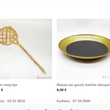
ο τιναχτήρι
Μαύρη και χρυσή πιατέλα αλουμιν
0
€
8,40
€
κός: 04.01.0616
Κωδικός: 07.04.0946