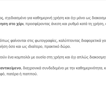
ες
, σχεδιασμένο για καθημερινή χρήση και όχι μόνο ως διακοσμη
θηση στο χέρι
, προσφέροντας άνεση και ρυθμό κατά τη χρήση, σ
 όπως φαίνονται στις φωτογραφίες, καλύπτοντας διαφορετικά γο
ήση όσο και ως ιδιαίτερο, πρακτικό δώρο.
τούν ένα κομπολόι με ουσία στη χρήση και όχι απλώς διακοσμη
αντικείμενο
, διαχρονικά συνδεδεμένο με την καθημερινότητα,
λφό, πατέρα ή παππού.