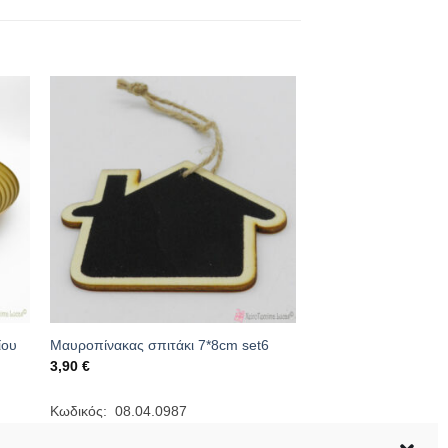
ίου
Μαυροπίνακας σπιτάκι 7*8cm set6
3,90
€
Κωδικός: 08.04.0987