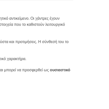
τικό αντικείμενο. Οι χάντρες έχουν
τοιχεία που το καθιστούν λειτουργικό
ύστα και προτιμήσεις. Η σύνθεσή του το
τικό χαρακτήρα.
 και μπορεί να προσφερθεί ως
ουσιαστικό