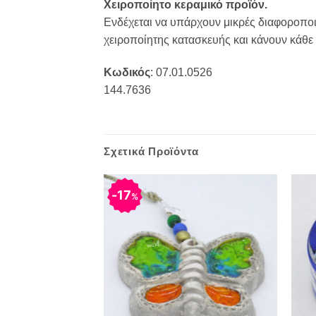
Χειροποίητο κεραμικό προϊόν.
Ενδέχεται να υπάρχουν μικρές διαφοροποι
χειροποίητης κατασκευής και κάνουν κάθε 
Κωδικός
: 07.01.0526
144.7636
Σχετικά Προϊόντα
17
%