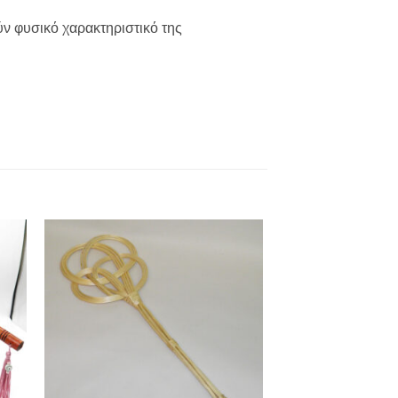
ν φυσικό χαρακτηριστικό της