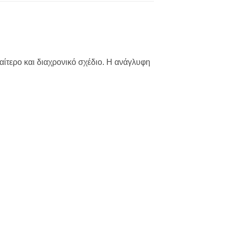
ίτερο και διαχρονικό σχέδιο. Η ανάγλυφη