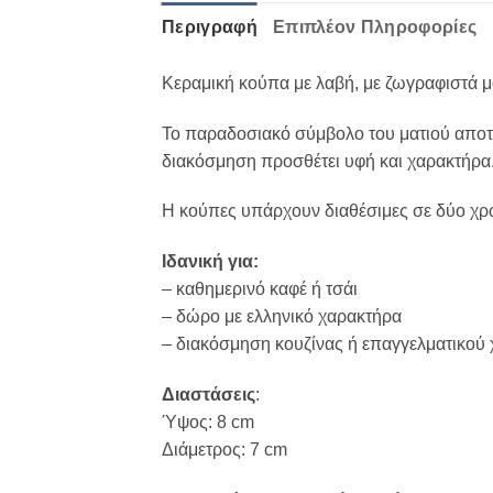
Περιγραφή
Επιπλέον Πληροφορίες
Κεραμική κούπα με λαβή, με ζωγραφιστά μ
Το παραδοσιακό σύμβολο του ματιού αποτυ
διακόσμηση προσθέτει υφή και χαρακτήρα
Η κούπες υπάρχουν διαθέσιμες σε δύο χρώ
Ιδανική για:
– καθημερινό καφέ ή τσάι
– δώρο με ελληνικό χαρακτήρα
– διακόσμηση κουζίνας ή επαγγελματικού
Διαστάσεις
:
Ύψος: 8 cm
Διάμετρος: 7 cm