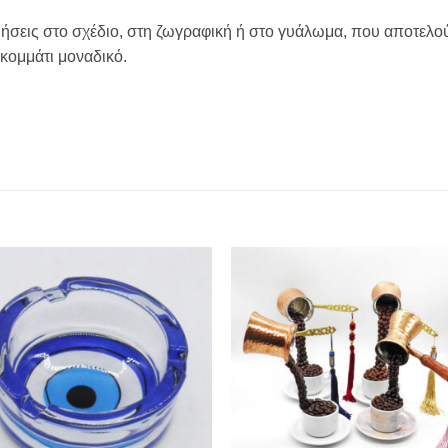
ήσεις στο σχέδιο, στη ζωγραφική ή στο γυάλωμα, που αποτελού
κομμάτι μοναδικό.