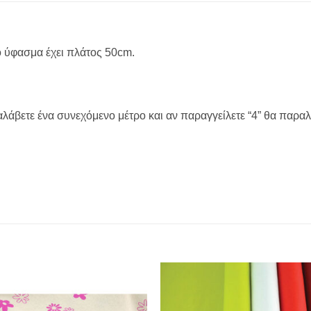
 ύφασμα έχει πλάτος 50cm.
ραλάβετε ένα συνεχόμενο μέτρο και αν παραγγείλετε “4” θα παρα