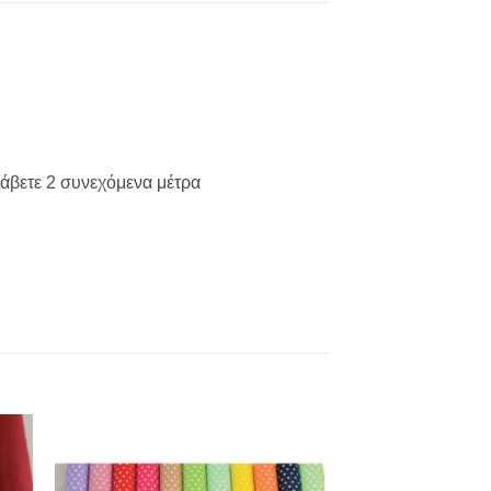
λάβετε 2 συνεχόμενα μέτρα