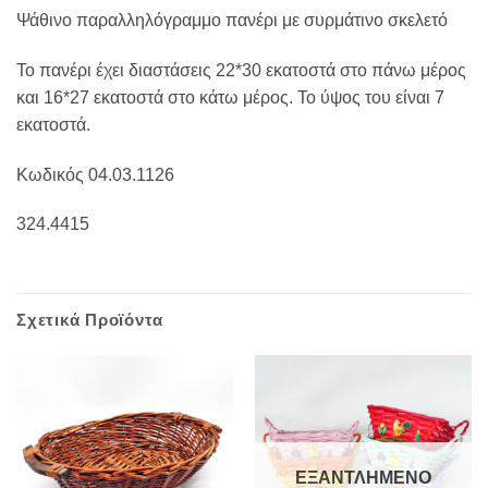
Ψάθινο παραλληλόγραμμο πανέρι με συρμάτινο σκελετό
Το πανέρι έχει διαστάσεις 22*30 εκατοστά στο πάνω μέρος
και 16*27 εκατοστά στο κάτω μέρος. Το ύψος του είναι 7
εκατοστά.
Κωδικός 04.03.1126
324.4415
Σχετικά Προϊόντα
ΕΞΑΝΤΛΗΜΈΝΟ