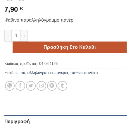
7,90
€
Ψάθινο παραλληλόγραμμο πανέρι
Ψάθινο παραλληλόγραμμο πανέρι ποσότητα
Προσθήκη Στο Καλάθι
Κωδικός προϊόντος:
04.03.1126
Ετικέτες:
παραλληλόγραμμα πανέρια
,
ψάθινα πανέρια
Περιγραφή