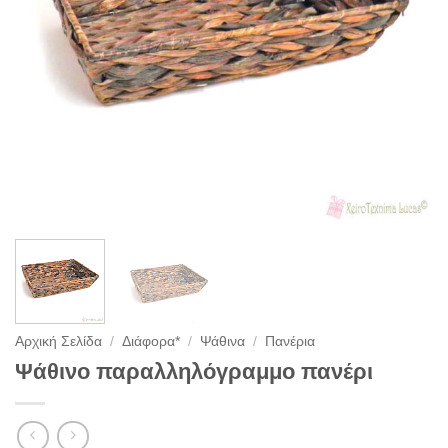
Αρχική Σελίδα
/
Διάφορα*
/
Ψάθινα
/
Πανέρια
Ψάθινο παραλληλόγραμμο πανέρι