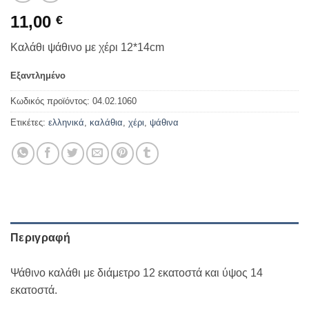
11,00
€
Καλάθι ψάθινο με χέρι 12*14cm
Εξαντλημένο
Κωδικός προϊόντος:
04.02.1060
Ετικέτες:
ελληνικά
,
καλάθια
,
χέρι
,
ψάθινα
Περιγραφή
Ψάθινο καλάθι με διάμετρο 12 εκατοστά και ύψος 14
εκατοστά.