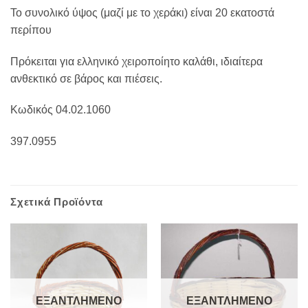
Το συνολικό ύψος (μαζί με το χεράκι) είναι 20 εκατοστά
περίπου
Πρόκειται για ελληνικό χειροποίητο καλάθι, ιδιαίτερα
ανθεκτικό σε βάρος και πιέσεις.
Κωδικός 04.02.1060
397.0955
Σχετικά Προϊόντα
ΕΞΑΝΤΛΗΜΈΝΟ
ΕΞΑΝΤΛΗΜΈΝΟ