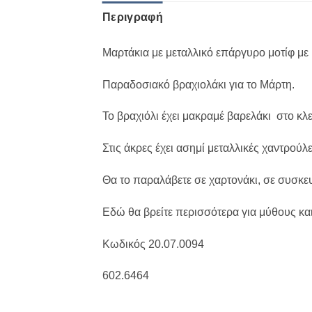
Περιγραφή
Μαρτάκια με μεταλλικό επάργυρο μοτίφ με 
Παραδοσιακό βραχιολάκι για το Μάρτη.
Το βραχιόλι έχει μακραμέ βαρελάκι στο κλ
Στις άκρες έχει ασημί μεταλλικές χαντρούλ
Θα το παραλάβετε σε χαρτονάκι, σε συσκ
Εδώ θα βρείτε περισσότερα για μύθους και
Κωδικός 20.07.0094
602.6464