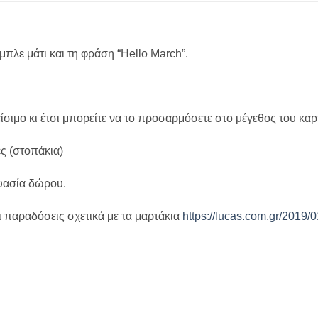
μπλε μάτι και τη φράση “Hello March”.
είσιμο κι έτσι μπορείτε να το προσαρμόσετε στο μέγεθος του κα
ες (στοπάκια)
ευασία δώρου.
 παραδόσεις σχετικά με τα μαρτάκια
https://lucas.com.gr/2019/0