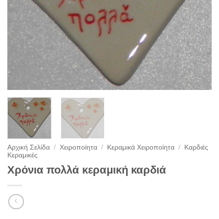
Αρχική Σελίδα
/
Χειροποίητα
/
Κεραμικά Χειροποίητα
/
Καρδιές
Κεραμικές
Χρόνια πολλά κεραμική καρδιά