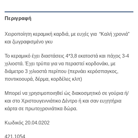
Περιγραφή
Χειροποίητη κεραμική καρδιά, με ευχές για “Καλή χρονιά”
και ζωγραφισμένο γκυ
Το κεραμικό έχει διαστάσεις 4*3,8 εκατοστά και πάχος 3-4
χιλιοστά. Έχει τρύπα για να περαστεί κορδονάκι, με
διάμετρο 3 χιλιοστά περίπου (περνάει κερόσπαγκος,
ποντικοουρά, δέρμα, κορδέλες κλπ)
Μπορεί να χρησιμοποιηθεί ώς διακοσμητικό σε γούρια ή/
και στο Χριστουγεννιάτικο Δέντρο ή και σαν ευχητήρια
κάρτα σε πρωτοχρονιάτικα δώρα.
Κωδικός 20.04.0202
421.1054