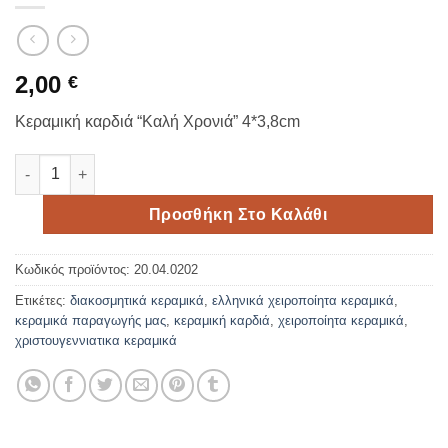
2,00
€
Κεραμική καρδιά “Καλή Χρονιά” 4*3,8cm
Κεραμική καρδιά ποσότητα
Προσθήκη Στο Καλάθι
Κωδικός προϊόντος:
20.04.0202
Ετικέτες:
διακοσμητικά κεραμικά
,
ελληνικά χειροποίητα κεραμικά
,
κεραμικά παραγωγής μας
,
κεραμική καρδιά
,
χειροποίητα κεραμικά
,
χριστουγεννιατικα κεραμικά