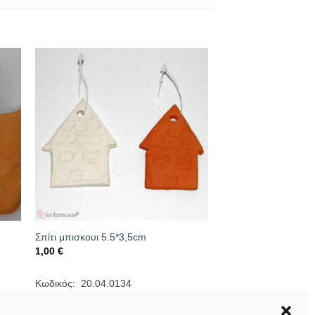
Σπίτι μπισκουι 5.5*3,5cm
1,00
€
Κωδικός: 20.04.0134