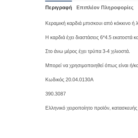
Περιγραφή
Επιπλέον Πληροφορίες
Κεραμική καρδιά μπισκουι από κόκκινο ή 
Η καρδιά έχει διαστάσεις 6*4.5 εκατοστά κα
Στο άνω μέρος έχει τρύπα 3-4 χιλιοστά.
Μπορεί να χρησιμοποιηθεί όπως είναι ή/κα
Κωδικός 20.04.0130A
390.3087
Ελληνικό χειροποίητο προϊόν, κατασκευής