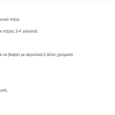
λευκό πηλό.
ι πάχος 3-4 χιλιοστά.
ι να βαφτεί με ακρυλικά ή άλλα χρώματα.
 μας.