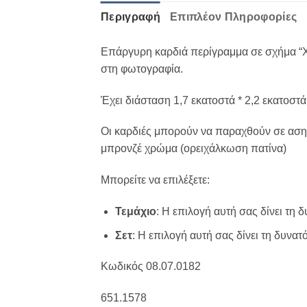
Περιγραφή
Επιπλέον Πληροφορίες
Επάργυρη καρδιά περίγραμμα σε σχήμα “Χ”
στη φωτογραφία.
Έχει διάσταση 1,7 εκατοστά * 2,2 εκατοστά 
Οι καρδιές μπορούν να παραχθούν σε ασημ
μπρονζέ χρώμα (ορειχάλκωση πατίνα)
Μπορείτε να επιλέξετε:
Τεμάχιο
: Η επιλογή αυτή σας δίνει τη
Σετ
: Η επιλογή αυτή σας δίνει τη δυνα
Κωδικός 08.07.0182
651.1578