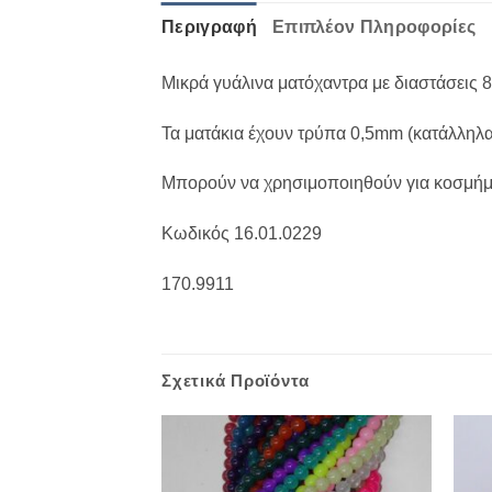
Περιγραφή
Επιπλέον Πληροφορίες
Μικρά γυάλινα ματόχαντρα με διαστάσεις 
Τα ματάκια έχουν τρύπα 0,5mm (κατάλληλα 
Μπορούν να χρησιμοποιηθούν για κοσμήμα
Κωδικός 16.01.0229
170.9911
Σχετικά Προϊόντα