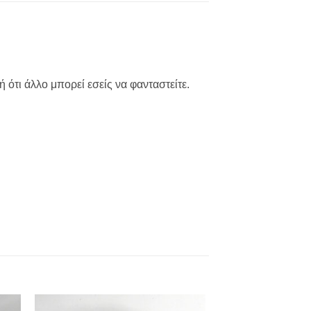
 ότι άλλο μπορεί εσείς να φανταστείτε.