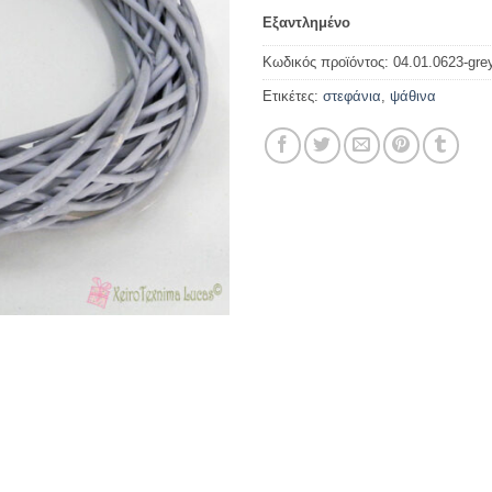
Εξαντλημένο
Κωδικός προϊόντος:
04.01.0623-gre
Ετικέτες:
στεφάνια
,
ψάθινα