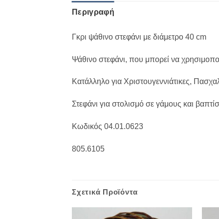
Περιγραφή
Γκρι ψάθινο στεφάνι με διάμετρο 40 cm
Ψάθινο στεφάνι, που μπορεί να χρησιμοποι
Κατάλληλο για Χριστουγεννιάτικες, Πασχαλ
Στεφάνι για στολισμό σε γάμους και βαπτίσ
Κωδικός 04.01.0623
805.6105
Σχετικά Προϊόντα