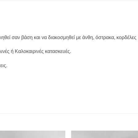
ηθεί σαν βάση και να διακοσμηθεί με άνθη, όστρακα, κορδέλες ή
ινές ή Καλοκαιρινές κατασκευές.
εις.