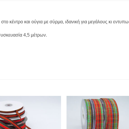
στο κέντρο και ούγια με σύρμα, ιδανική για μεγάλους κι εντυπ
 συσκευασία 4,5 μέτρων.