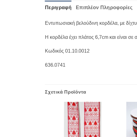
Περιγραφή
Επιπλέον Πληροφορίες
Εντυπωσιακή βελούδινη κορδέλα, με δίχτυ 
Η κορδέλα έχει πλάτος 6,7cm και είναι σε
Κωδικός 01.10.0012
636.0741
Σχετικά Προϊόντα