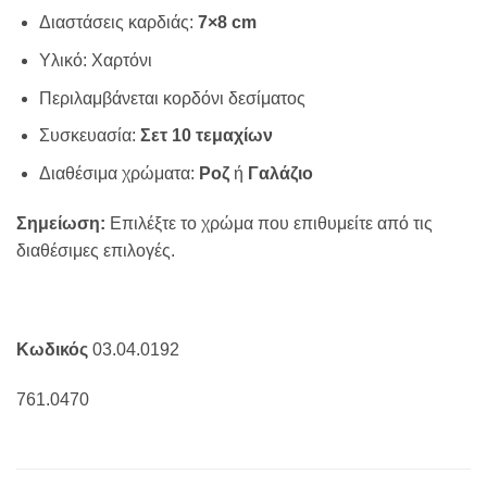
Διαστάσεις καρδιάς:
7×8 cm
Υλικό: Χαρτόνι
Περιλαμβάνεται κορδόνι δεσίματος
Συσκευασία:
Σετ 10 τεμαχίων
Διαθέσιμα χρώματα:
Ροζ
ή
Γαλάζιο
Σημείωση:
Επιλέξτε το χρώμα που επιθυμείτε από τις
διαθέσιμες επιλογές.
Κωδικός
03.04.0192
761.0470