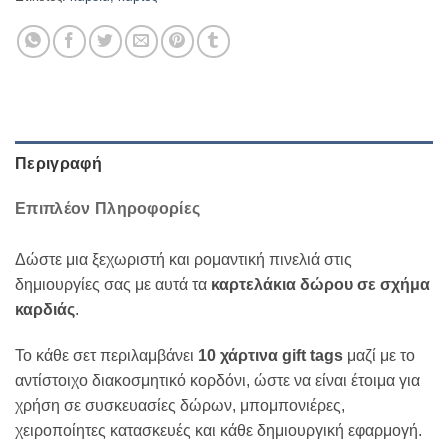
Περιγραφή
Επιπλέον Πληροφορίες
Δώστε μια ξεχωριστή και ρομαντική πινελιά στις
δημιουργίες σας με αυτά τα
καρτελάκια δώρου σε σχήμα
καρδιάς
.
Το κάθε σετ περιλαμβάνει
10 χάρτινα gift tags
μαζί με το
αντίστοιχο διακοσμητικό κορδόνι, ώστε να είναι έτοιμα για
χρήση σε συσκευασίες δώρων, μπομπονιέρες,
χειροποίητες κατασκευές και κάθε δημιουργική εφαρμογή.