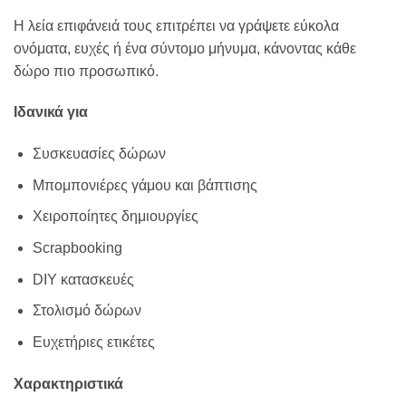
Η λεία επιφάνειά τους επιτρέπει να γράψετε εύκολα
ονόματα, ευχές ή ένα σύντομο μήνυμα, κάνοντας κάθε
δώρο πιο προσωπικό.
Ιδανικά για
Συσκευασίες δώρων
Μπομπονιέρες γάμου και βάπτισης
Χειροποίητες δημιουργίες
Scrapbooking
DIY κατασκευές
Στολισμό δώρων
Ευχετήριες ετικέτες
Χαρακτηριστικά