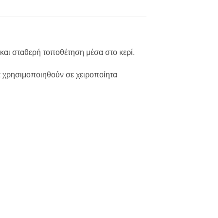
 και σταθερή τοποθέτηση μέσα στο κερί.
να χρησιμοποιηθούν σε χειροποίητα