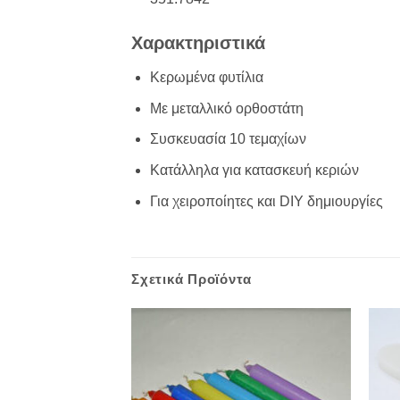
Χαρακτηριστικά
Κερωμένα φυτίλια
Με μεταλλικό ορθοστάτη
Συσκευασία 10 τεμαχίων
Κατάλληλα για κατασκευή κεριών
Για χειροποίητες και DIY δημιουργίες
Σχετικά Προϊόντα