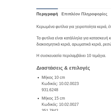
Περιγραφή
Επιπλέον Πληροφορίες
Κερωμένα φυτίλια για χειροποίητα κεριά, 
Τα φυτίλια είναι κατάλληλα για κατασκευή
διακοσμητικά κεριά, αρωματικά κεριά, ρεσ
Η συσκευασία περιλαμβάνει 10 τεμάχια.
Διαστάσεις & επιλογές
Μήκος 10 cm
Κωδικός: 10.02.0023
931.6248
Μήκος 15 cm
Κωδικός: 10.02.0027
351.7842