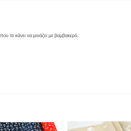
που το κάνει να μοιάζει με βαμβακερό.