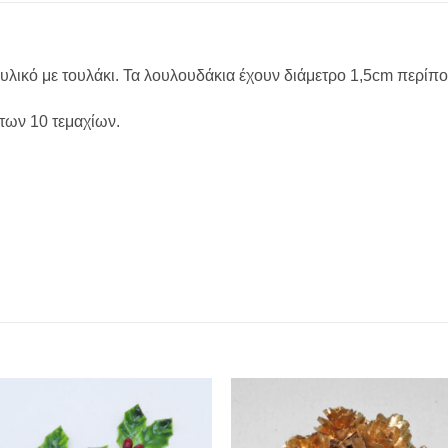
λικό με τουλάκι. Τα λουλουδάκια έχουν διάμετρο 1,5cm περίπο
 των 10 τεμαχίων.