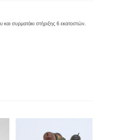
υ και συρματάκι στήριξης 6 εκατοστών.