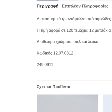
Περιγραφή
Επιπλέον Πληροφορίες
Διακοσμητικά τριαντάφυλλα από αφρώδες υ
Η τιμή αφορά σε 120 τεμάχια: 12 ματσάκια
Διαθέσιμα χρώματα: σιέλ και λευκό
Κωδικός 12.07.0312
249.0911
Σχετικά Προϊόντα