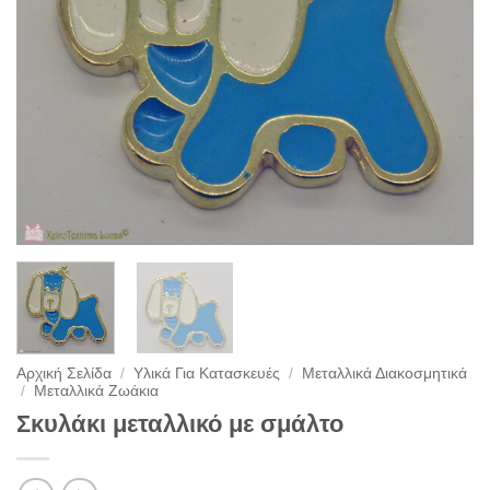
Αρχική Σελίδα
/
Υλικά Για Κατασκευές
/
Μεταλλικά Διακοσμητικά
/
Μεταλλικά Ζωάκια
Σκυλάκι μεταλλικό με σμάλτο