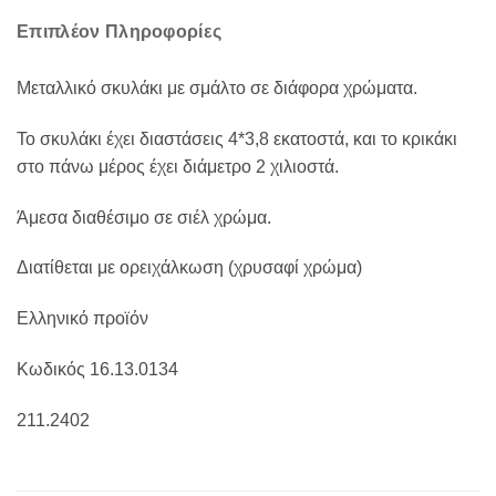
Επιπλέον Πληροφορίες
Μεταλλικό σκυλάκι με σμάλτο σε διάφορα χρώματα.
Το σκυλάκι έχει διαστάσεις 4*3,8 εκατοστά, και το κρικάκι
στο πάνω μέρος έχει διάμετρο 2 χιλιοστά.
Άμεσα διαθέσιμο σε σιέλ χρώμα.
Διατίθεται με ορειχάλκωση (χρυσαφί χρώμα)
Ελληνικό προϊόν
Κωδικός 16.13.0134
211.2402