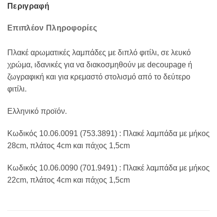
Περιγραφή
Επιπλέον Πληροφορίες
Πλακέ αρωματικές λαμπάδες με διπλό φιτίλι, σε λευκό
χρώμα, ιδανικές για να διακοσμηθούν με decoupage ή
ζωγραφική και για κρεμαστό στολισμό από το δεύτερο
φιτίλι.
Ελληνικό προϊόν.
Κωδικός 10.06.0091 (753.3891) : Πλακέ λαμπάδα με μήκος
28cm, πλάτος 4cm και πάχος 1,5cm
Κωδικός 10.06.0090 (701.9491) : Πλακέ λαμπάδα με μήκος
22cm, πλάτος 4cm και πάχος 1,5cm