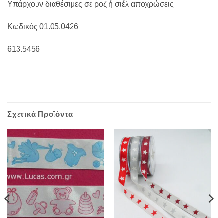
Υπάρχουν διαθέσιμες σε ροζ ή σιέλ αποχρώσεις
Κωδικός 01.05.0426
613.5456
Σχετικά Προϊόντα