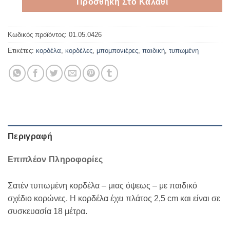
Προσθήκη Στο Καλάθι
Κωδικός προϊόντος:
01.05.0426
Ετικέτες:
κορδέλα
,
κορδέλες
,
μπομπονιέρες
,
παιδική
,
τυπωμένη
Περιγραφή
Επιπλέον Πληροφορίες
Σατέν τυπωμένη κορδέλα – μιας όψεως – με παιδικό
σχέδιο κορώνες. Η κορδέλα έχει πλάτος 2,5 cm και είναι σε
συσκευασία 18 μέτρα.