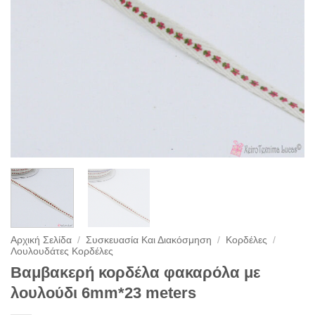
Αρχική Σελίδα
/
Συσκευασία Και Διακόσμηση
/
Κορδέλες
/
Λουλουδάτες Κορδέλες
Βαμβακερή κορδέλα φακαρόλα με
λουλούδι 6mm*23 meters