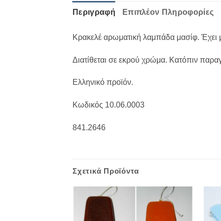
Περιγραφή
Επιπλέον Πληροφορίες
Κρακελέ αρωματική λαμπάδα μασίφ. Έχει μ
Διατίθεται σε εκρού χρώμα. Κατόπιν παραγ
Ελληνικό προϊόν.
Κωδικός 10.06.0003
841.2646
Σχετικά Προϊόντα