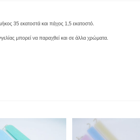
ήκος 35 εκατοστά και πάχος 1,5 εκατοστό.
γελίας μπορεί να παραχθεί και σε άλλα χρώματα.