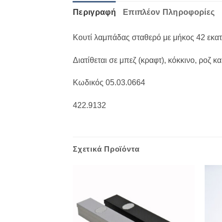
Περιγραφή
Επιπλέον Πληροφορίες
Κουτί λαμπάδας σταθερό με μήκος 42 εκατ
Διατίθεται σε μπεζ (κραφτ), κόκκινο, ροζ κ
Κωδικός 05.03.0664
422.9132
Σχετικά Προϊόντα