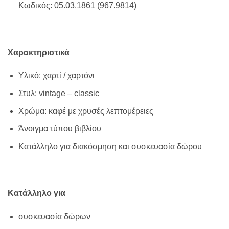
Κωδικός: 05.03.1861 (967.9814)
Χαρακτηριστικά
Υλικό: χαρτί / χαρτόνι
Στυλ: vintage – classic
Χρώμα: καφέ με χρυσές λεπτομέρειες
Άνοιγμα τύπου βιβλίου
Κατάλληλο για διακόσμηση και συσκευασία δώρου
Κατάλληλο για
συσκευασία δώρων