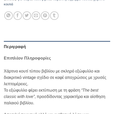
κουτιά
Περιγραφή
Επιπλέον Πληροφορίες
Χάρτινο κουτί τύπου βιβλίου με σκληρό εξώφυλλο και
διακριτικό vintage σχέδιο σε καφέ αποχρώσεις με χρυσές
λεπτομέρειες.
Το εξώφυλλο φέρει εκτύπωση με τη φράση
“The best
classic with love”
, προσδίδοντας χαρακτήρα και αίσθηση
παλαιού βιβλίου.