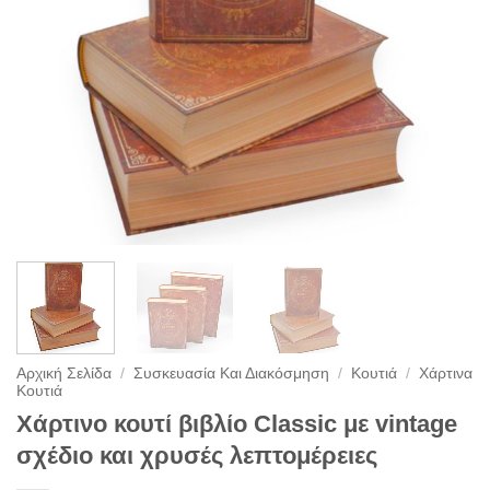
Αρχική Σελίδα
/
Συσκευασία Και Διακόσμηση
/
Κουτιά
/
Χάρτινα
Κουτιά
Χάρτινο κουτί βιβλίο Classic με vintage
σχέδιο και χρυσές λεπτομέρειες