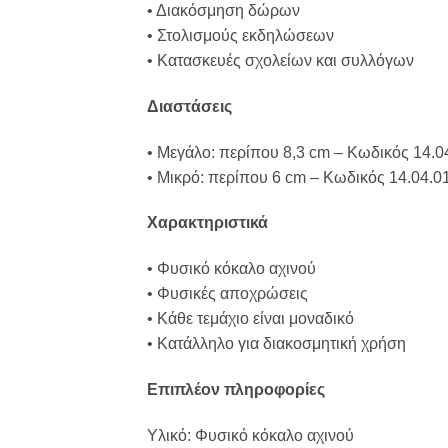
• Διακόσμηση δώρων
• Στολισμούς εκδηλώσεων
• Κατασκευές σχολείων και συλλόγων
Διαστάσεις
• Μεγάλο: περίπου 8,3 cm – Κωδικός 14.0
• Μικρό: περίπου 6 cm – Κωδικός 14.04.0
Χαρακτηριστικά
• Φυσικό κόκαλο αχινού
• Φυσικές αποχρώσεις
• Κάθε τεμάχιο είναι μοναδικό
• Κατάλληλο για διακοσμητική χρήση
Επιπλέον πληροφορίες
Υλικό: Φυσικό κόκαλο αχινού