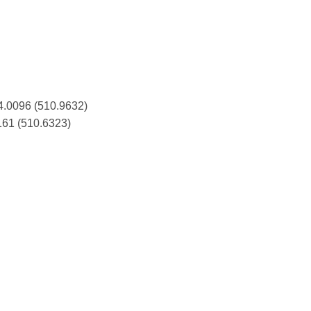
4.0096 (510.9632)
161 (510.6323)