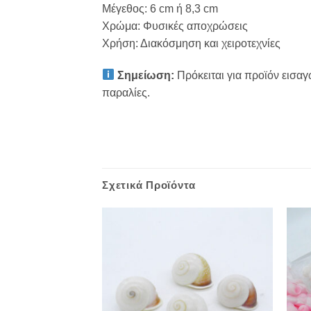
Μέγεθος: 6 cm ή 8,3 cm
Χρώμα: Φυσικές αποχρώσεις
Χρήση: Διακόσμηση και χειροτεχνίες
Σημείωση:
Πρόκειται για προϊόν εισαγ
παραλίες.
Σχετικά Προϊόντα