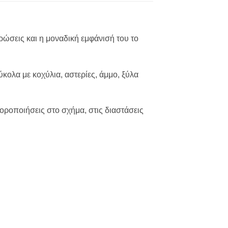
χρώσεις και η μοναδική εμφάνισή του το
ύκολα με κοχύλια, αστερίες, άμμο, ξύλα
φοροποιήσεις στο σχήμα, στις διαστάσεις