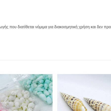
ωγής που διατίθεται νόμιμα για διακοσμητική χρήση και δεν πρ