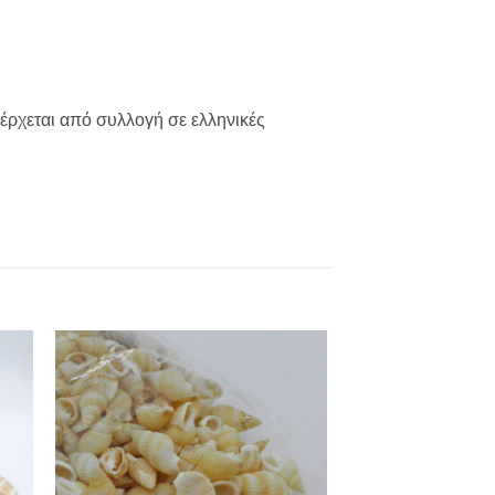
οέρχεται από συλλογή σε ελληνικές