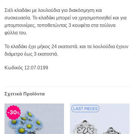
Σιέλ κλαδάκι με λουλούδια για διακόσμηση και
συσκευασία. Το κλαδάκι μπορεί να χρησιμοποιηθεί και για
μπομπονιέρες, τοποθετώντας 3 κουφέτα στα τούλινα
φύλλα του.
Το κλαδάκι έχει μήκος 24 εκατοστά. και τα λουλούδια έχουν
διάμετρο έως 3 εκατοστά.
Κωδικός 12.07.0199
Σχετικά Προϊόντα
LAST PIECES
30
%