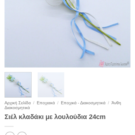
Αρχική Σελίδα
/
Εποχιακά
/
Εποχικά - Διακοσμητικά
/
Άνθη
Διακοσμητικά
Σιέλ κλαδάκι με λουλούδια 24cm