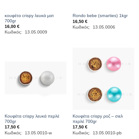
κουφέτα crispy λευκά ματ
Rondo bebe (smarties) 1kgr
700gr
16,50
€
16,00
€
Κωδικός: 13.05.0006
Κωδικός: 13.05.0009
Κουφέτα crispy λευκά περλέ
Κουφέτα crispy ροζ – σιελ
700gr
περλέ 700gr
17,50
€
17,50
€
Κωδικός: 13.05.0010-w
Κωδικός: 13.05.0010-pb