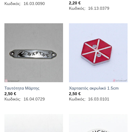
2,20
€
Κωδικός: 16.03.0090
Κωδικός: 16.13.0379
Ταυτότητα Μάρτης
Χαρταετός ακρυλικό 1.5cm
2,50
€
2,50
€
Κωδικός: 16.04.0729
Κωδικός: 16.03.0101