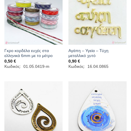
Γκρο κορδέλα ευχές στα
Αγάπη – Υγεία – Τύχη
ελληνικά 6mm με το μέτρο
μεταλλικό χυτό
0,50
€
0,90
€
Κωδικός: 01.05.0419-m
Κωδικός: 16.04.0865